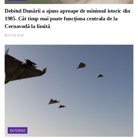
Debitul Dunării a ajuns aproape de minimul istoric din
1985. Cât timp mai poate funcționa centrala de la
Cernavodă la limită
03.08.2026
EXTERNE