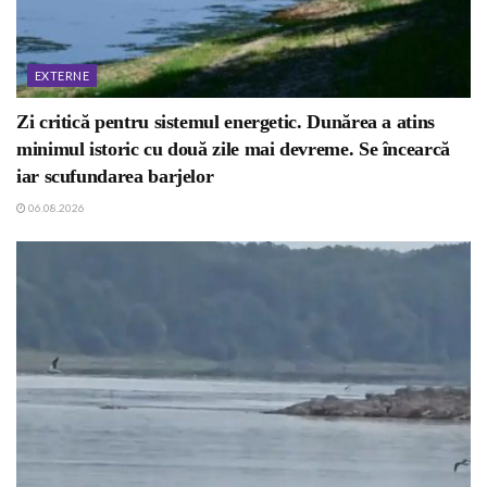
EXTERNE
Zi critică pentru sistemul energetic. Dunărea a atins
minimul istoric cu două zile mai devreme. Se încearcă
iar scufundarea barjelor
06.08.2026