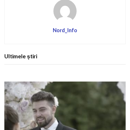
Nord_Info
Ultimele știri