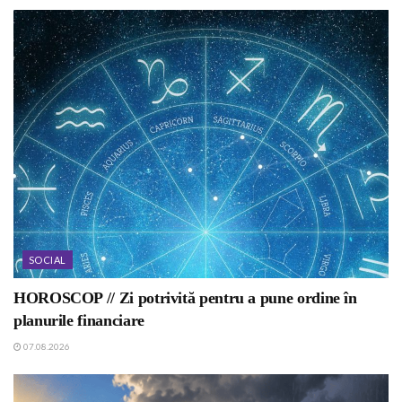
SOCIAL
HOROSCOP // Zi potrivită pentru a pune ordine în
planurile financiare
07.08.2026