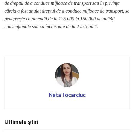
de dreptul de a conduce mijloace de transport sau în privința
căreia a fost anulat dreptul de a conduce mijloace de transport,
se
pedepsește cu amendă de la 125 000 la 150 000 de unități
convenționale sau cu închisoare de la 2 la 5 ani”.
Nata Tocarciuc
Ultimele știri