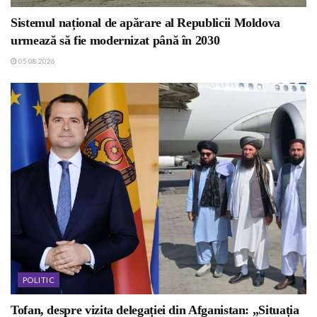
Sistemul național de apărare al Republicii Moldova
urmează să fie modernizat până în 2030
05.08.2026
POLITIC
Tofan, despre vizita delegației din Afganistan: „Situația