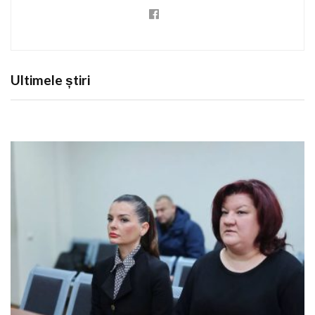
Ultimele știri