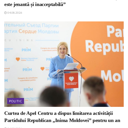
este jenantă și inacceptabilă”
04.08.2026
POLITIC
Curtea de Apel Centru a dispus limitarea activității
Partidului Republican „Inima Moldovei” pentru un an