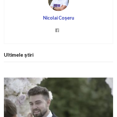
Nicolai Coșeru
Ultimele știri