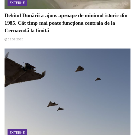
EXTERNE
Debitul Dunării a ajuns aproape de minimul istoric din
1985. Cât timp mai poate funcționa centrala de la
Cernavodă la limită
03.08.2026
EXTERNE