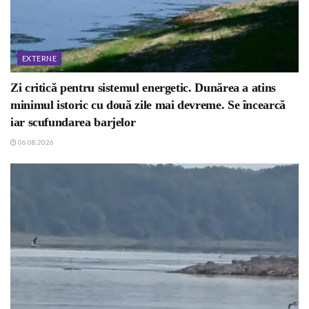
EXTERNE
Zi critică pentru sistemul energetic. Dunărea a atins
minimul istoric cu două zile mai devreme. Se încearcă
iar scufundarea barjelor
06.08.2026