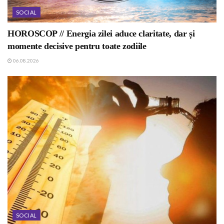
SOCIAL
HOROSCOP // Energia zilei aduce claritate, dar și
momente decisive pentru toate zodiile
06.08.2026
SOCIAL