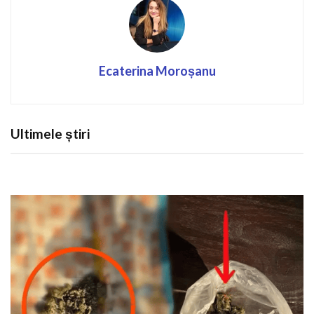
Ecaterina Moroșanu
Ultimele știri