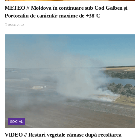
METEO // Moldova în continuare sub Cod Galben și
Portocaliu de caniculă: maxime de +38°C
06.08.2026
SOCIAL
VIDEO // Resturi vegetale rămase după recoltarea