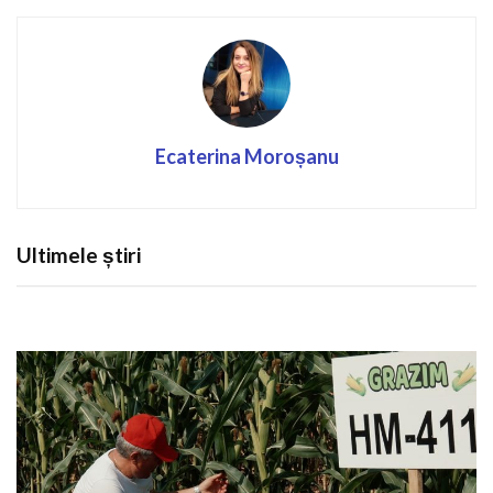
Ecaterina Moroșanu
Ultimele știri