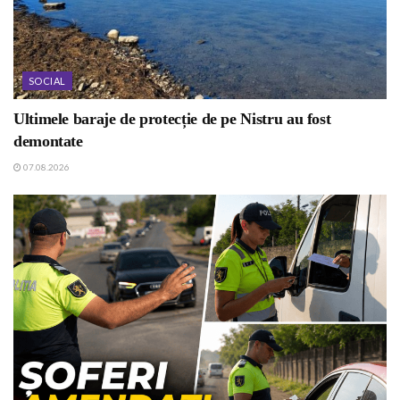
SOCIAL
Ultimele baraje de protecție de pe Nistru au fost
demontate
07.08.2026