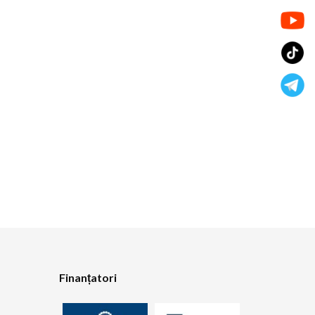
Finanțatori