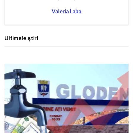
Valeria Laba
Ultimele știri