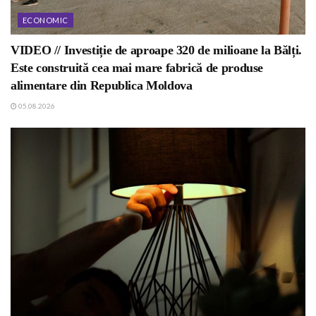
ECONOMIC
VIDEO // Investiție de aproape 320 de milioane la Bălți.
Este construită cea mai mare fabrică de produse
alimentare din Republica Moldova
05.08.2026