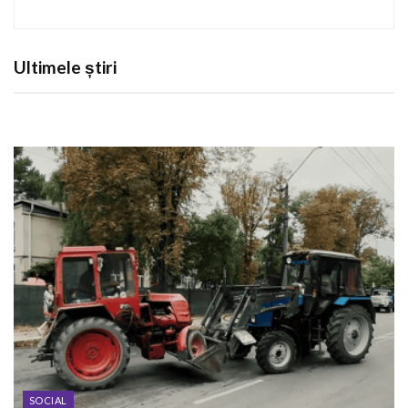
Ultimele știri
SOCIAL