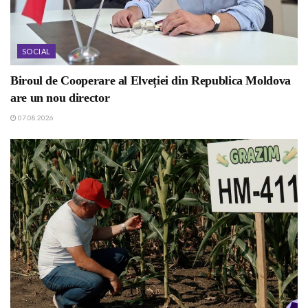
SOCIAL
Biroul de Cooperare al Elveției din Republica Moldova
are un nou director
07.08.2026