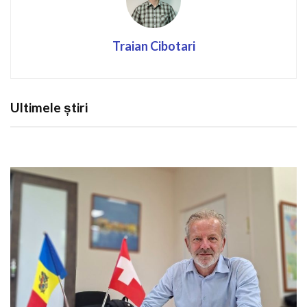
Traian Cibotari
Ultimele știri