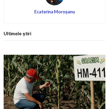
Ecaterina Moroșanu
Ultimele știri