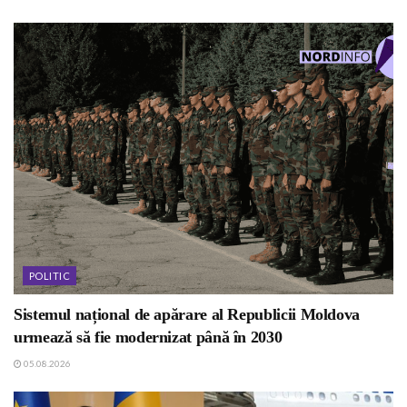
POLITIC
Sistemul național de apărare al Republicii Moldova
urmează să fie modernizat până în 2030
05.08.2026