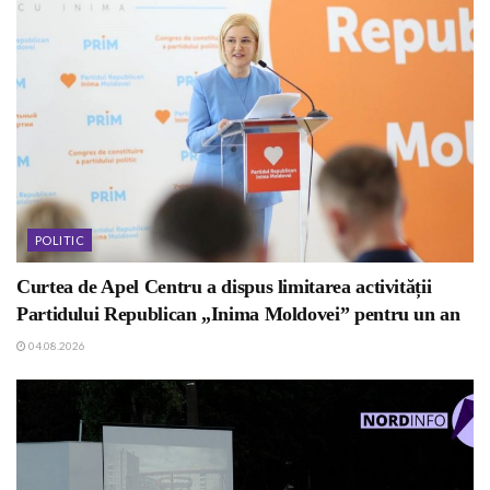
POLITIC
Curtea de Apel Centru a dispus limitarea activității
Partidului Republican „Inima Moldovei” pentru un an
04.08.2026