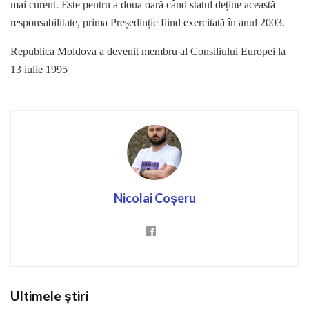
mai curent. Este pentru a doua oară când statul deține această
responsabilitate, prima Președinție fiind exercitată în anul 2003.
Republica Moldova a devenit membru al Consiliului Europei la
13 iulie 1995
Nicolai Coșeru
Ultimele știri