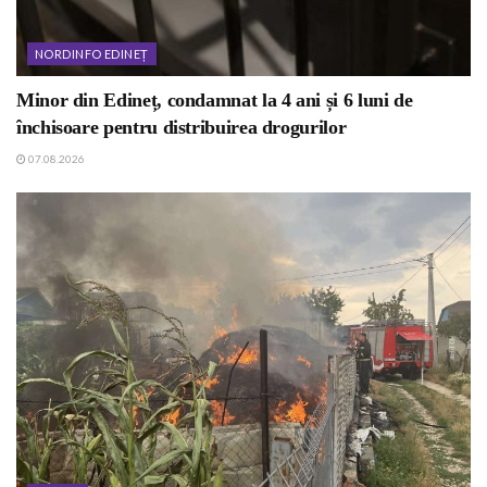
NORDINFO EDINEȚ
Minor din Edineț, condamnat la 4 ani și 6 luni de
închisoare pentru distribuirea drogurilor
07.08.2026