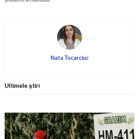
Nata Tocarciuc
Ultimele știri