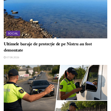
SOCIAL
Ultimele baraje de protecție de pe Nistru au fost
demontate
07.08.2026