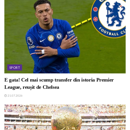
SPORT
E gata! Cel mai scump transfer din istoria Premier
League, reușit de Chelsea
21.07.2026