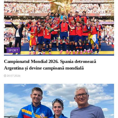
SPORT
Campionatul Mondial 2026. Spania detronează
Argentina și devine campioană mondială
20.07.2026