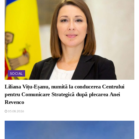
SOCIAL
Liliana Vițu-Eșanu, numită la conducerea Centrului
pentru Comunicare Strategică după plecarea Anei
Revenco
05.08.2026