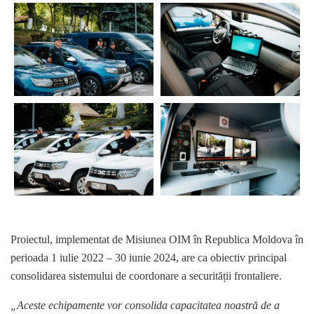
Proiectul, implementat de Misiunea OIM în Republica Moldova în
perioada 1 iulie 2022 – 30 iunie 2024, are ca obiectiv principal
consolidarea sistemului de coordonare a securității frontaliere.
„Aceste echipamente vor consolida capacitatea noastră de a