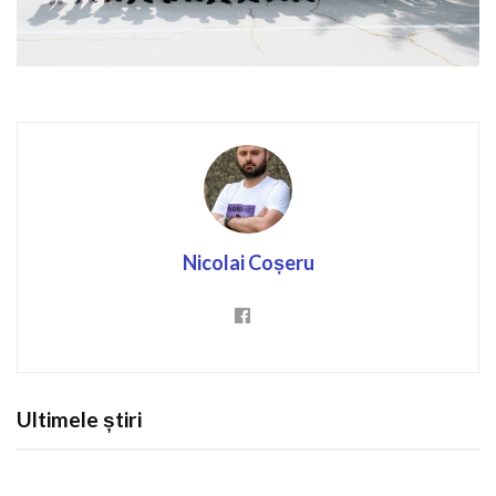
Nicolai Coșeru
Ultimele știri