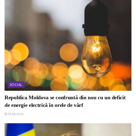
SOCIAL
Republica Moldova se confruntă din nou cu un deficit
de energie electrică în orele de vârf
05.08.2026