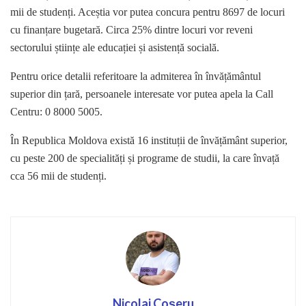
mii de studenți. Aceștia vor putea concura pentru 8697 de locuri
cu finanțare bugetară. Circa 25% dintre locuri vor reveni
sectorului științe ale educației și asistență socială.
Pentru orice detalii referitoare la admiterea în învățământul
superior din țară, persoanele interesate vor putea apela la Call
Centru: 0 8000 5005.
În Republica Moldova există 16 instituții de învățământ superior,
cu peste 200 de specialități și programe de studii, la care învață
cca 56 mii de studenți.
Nicolai Coșeru