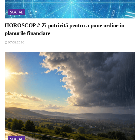
SOCIAL
HOROSCOP // Zi potrivită pentru a pune ordine în
planurile financiare
07.08.2026
SOCIAL