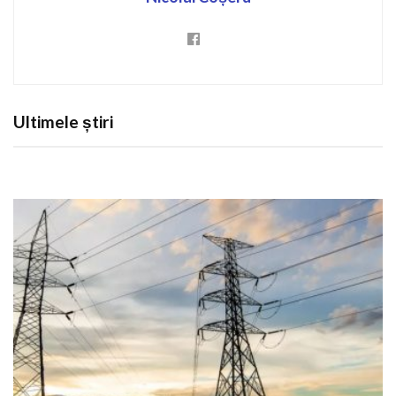
Ultimele știri