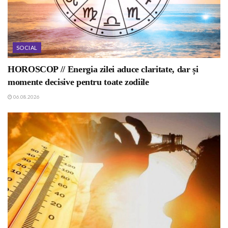
SOCIAL
HOROSCOP // Energia zilei aduce claritate, dar și
momente decisive pentru toate zodiile
06.08.2026