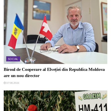
SOCIAL
Biroul de Cooperare al Elveției din Republica Moldova
are un nou director
07.08.2026