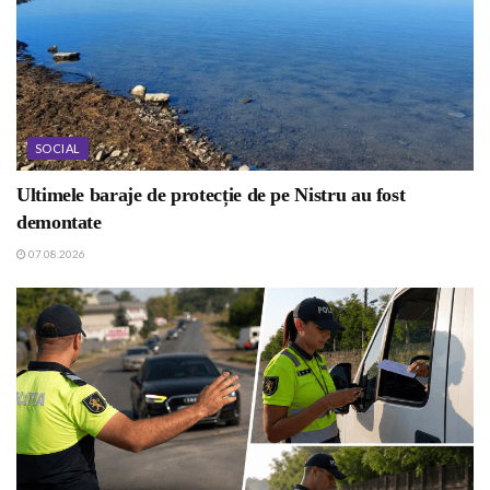
SOCIAL
Ultimele baraje de protecție de pe Nistru au fost
demontate
07.08.2026