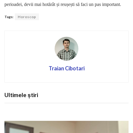
perioadei, devii mai hotărât și reușești să faci un pas important.
Tags:
Horoscop
Traian Cibotari
Ultimele știri