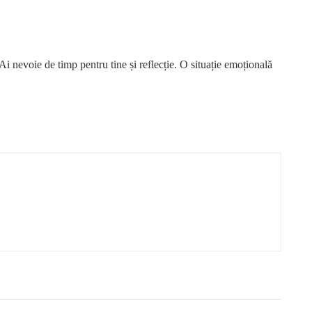
. Ai nevoie de timp pentru tine și reflecție. O situație emoțională