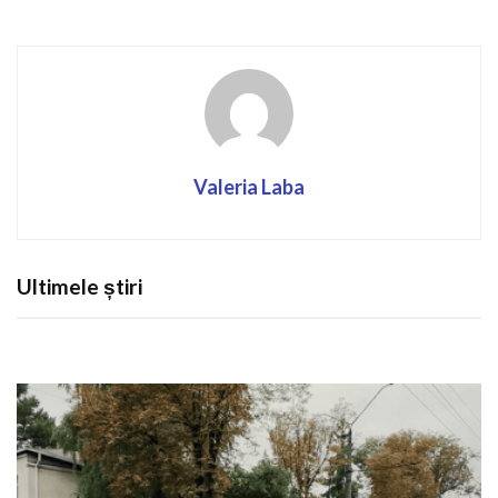
Valeria Laba
Ultimele știri