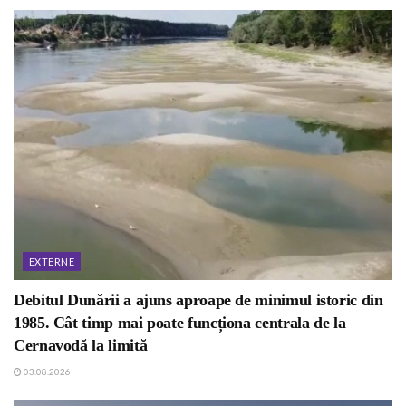
EXTERNE
Debitul Dunării a ajuns aproape de minimul istoric din
1985. Cât timp mai poate funcționa centrala de la
Cernavodă la limită
03.08.2026