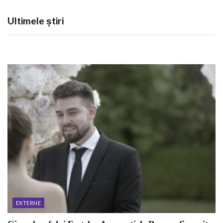
Ultimele știri
EXTERNE