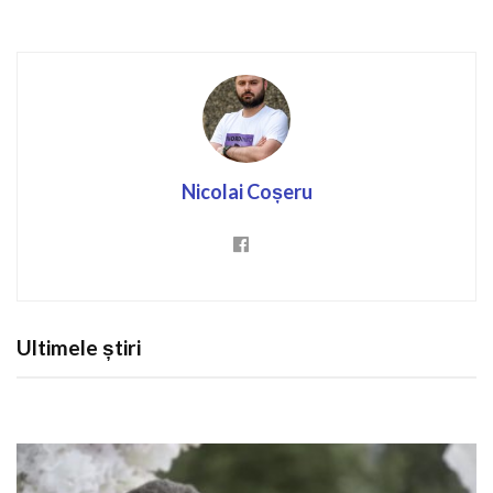
Nicolai Coșeru
Ultimele știri