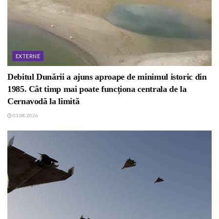
EXTERNE
Debitul Dunării a ajuns aproape de minimul istoric din
1985. Cât timp mai poate funcționa centrala de la
Cernavodă la limită
03.08.2026