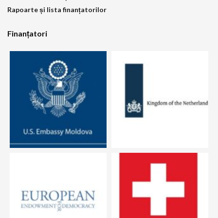
Rapoarte și lista finanțatorilor
Finanțatori