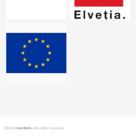
©2024
NordInfo
| All rights reserved.