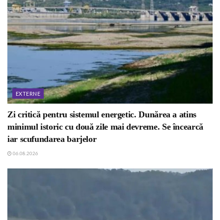
EXTERNE
Zi critică pentru sistemul energetic. Dunărea a atins
minimul istoric cu două zile mai devreme. Se încearcă
iar scufundarea barjelor
06.08.2026