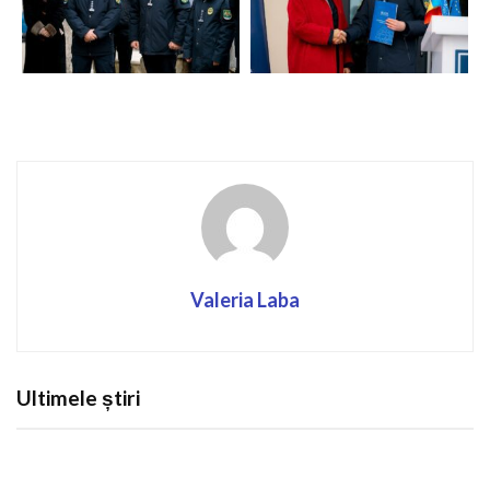
Valeria Laba
Ultimele știri