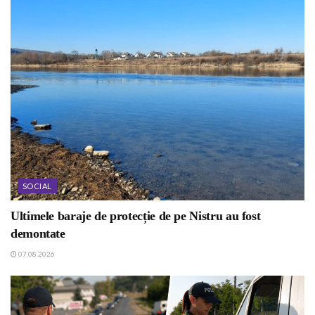
SOCIAL
Ultimele baraje de protecție de pe Nistru au fost
demontate
07.08.2026