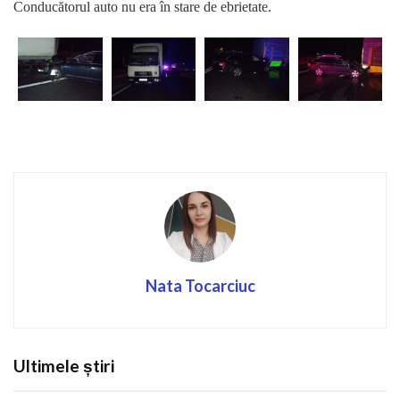
Conducătorul auto nu era în stare de ebrietate.
Nata Tocarciuc
Ultimele știri