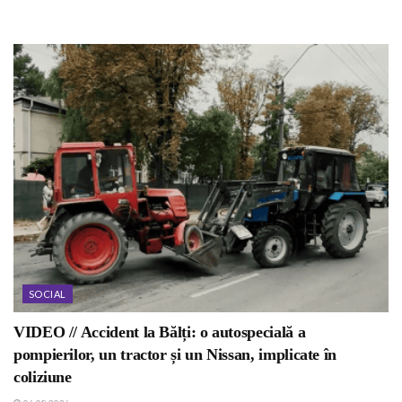
SOCIAL
VIDEO // Accident la Bălți: o autospecială a
pompierilor, un tractor și un Nissan, implicate în
coliziune