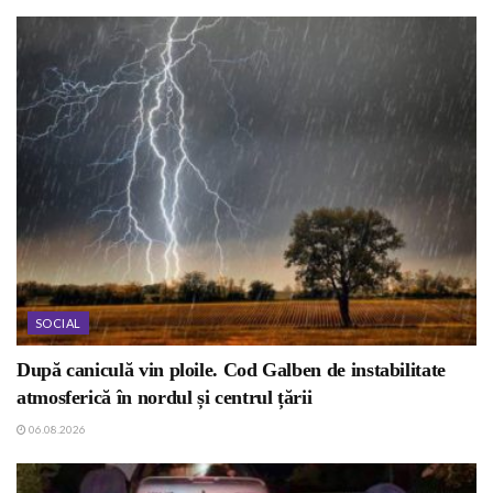
SOCIAL
După caniculă vin ploile. Cod Galben de instabilitate
atmosferică în nordul și centrul țării
06.08.2026