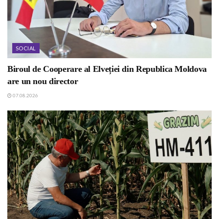
SOCIAL
Biroul de Cooperare al Elveției din Republica Moldova
are un nou director
07.08.2026