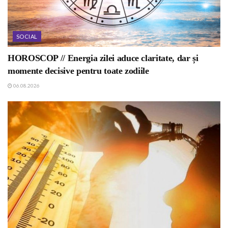
SOCIAL
HOROSCOP // Energia zilei aduce claritate, dar și
momente decisive pentru toate zodiile
06.08.2026