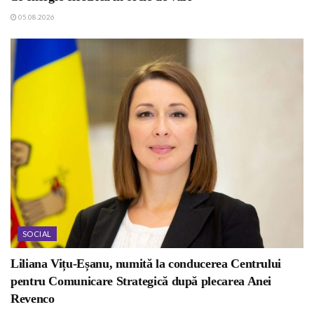
05.08.2026
SOCIAL
Liliana Vițu-Eșanu, numită la conducerea Centrului
pentru Comunicare Strategică după plecarea Anei
Revenco