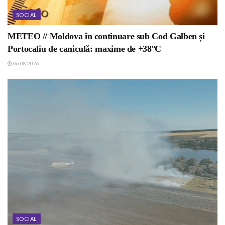
SOCIAL
METEO // Moldova în continuare sub Cod Galben și
Portocaliu de caniculă: maxime de +38°C
06.08.2026
SOCIAL