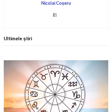
Nicolai Coșeru
Ultimele știri