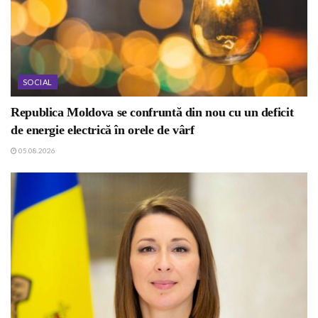
SOCIAL
Republica Moldova se confruntă din nou cu un deficit
de energie electrică în orele de vârf
05.08.2026