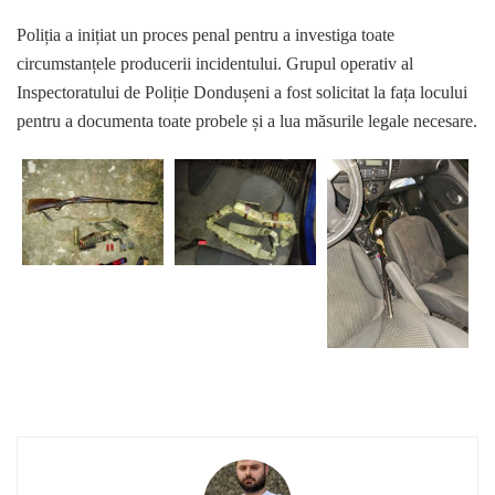
Poliția a inițiat un proces penal pentru a investiga toate
circumstanțele producerii incidentului. Grupul operativ al
Inspectoratului de Poliție Dondușeni a fost solicitat la fața locului
pentru a documenta toate probele și a lua măsurile legale necesare.