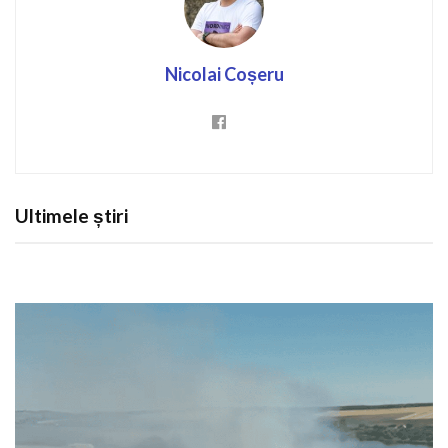
Nicolai Coșeru
Ultimele știri