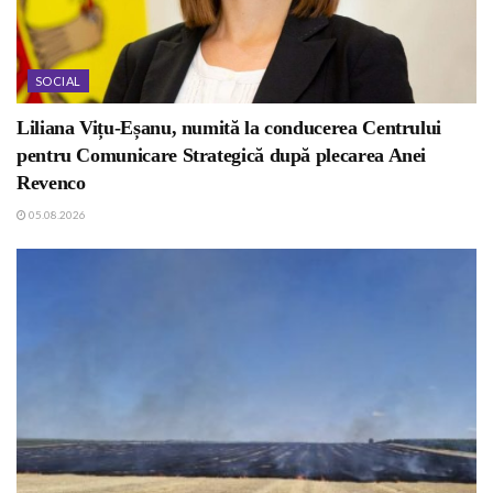
SOCIAL
Liliana Vițu-Eșanu, numită la conducerea Centrului
pentru Comunicare Strategică după plecarea Anei
Revenco
05.08.2026