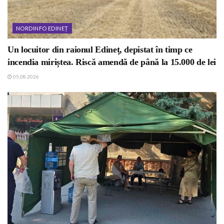
NORDINFO EDINEȚ
Un locuitor din raionul Edineț, depistat în timp ce
incendia miriștea. Riscă amendă de până la 15.000 de lei
05.08.2026