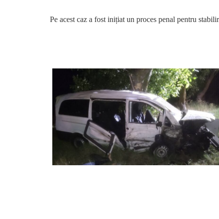
Pe acest caz a fost inițiat un proces penal pentru stabili