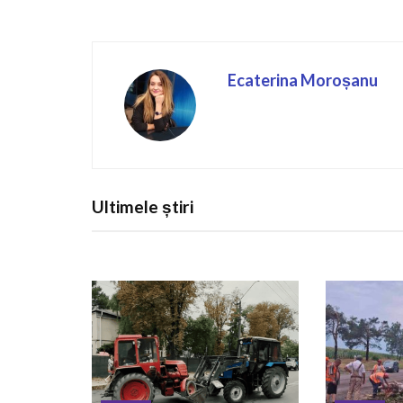
Ecaterina Moroșanu
Ultimele știri