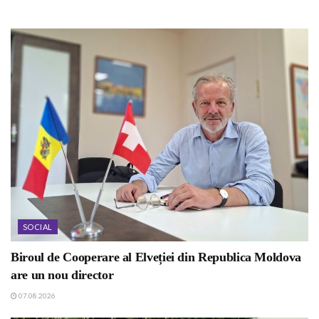
SOCIAL
Biroul de Cooperare al Elveției din Republica Moldova
are un nou director
07.08.2026