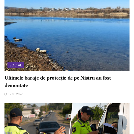
SOCIAL
Ultimele baraje de protecție de pe Nistru au fost
demontate
07.08.2026