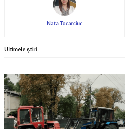
Nata Tocarciuc
Ultimele știri