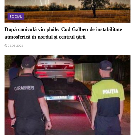
SOCIAL
După caniculă vin ploile. Cod Galben de instabilitate
atmosferică în nordul și centrul țării
06.08.2026