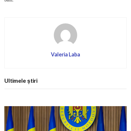
Valeria Laba
Ultimele știri