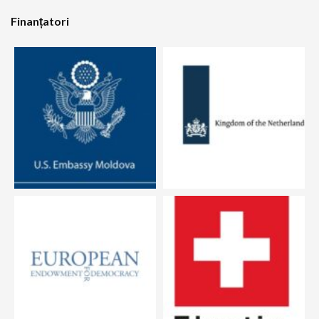
Finanțatori