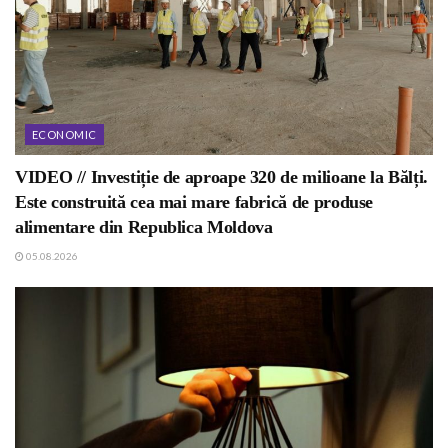
ECONOMIC
VIDEO // Investiție de aproape 320 de milioane la Bălți.
Este construită cea mai mare fabrică de produse
alimentare din Republica Moldova
05.08.2026