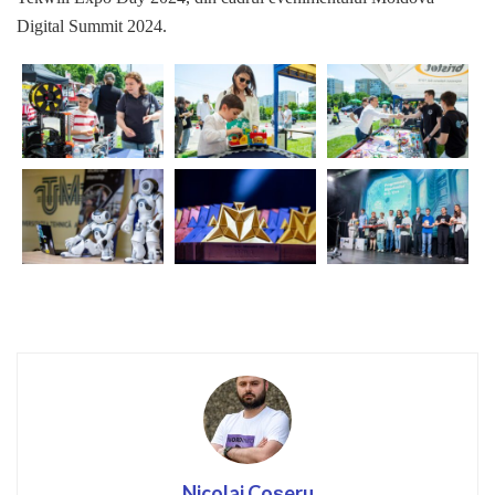
Digital Summit 2024.
Nicolai Coșeru