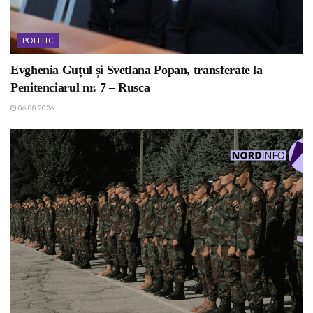
POLITIC
Evghenia Guțul și Svetlana Popan, transferate la
Penitenciarul nr. 7 – Rusca
06.08.2026