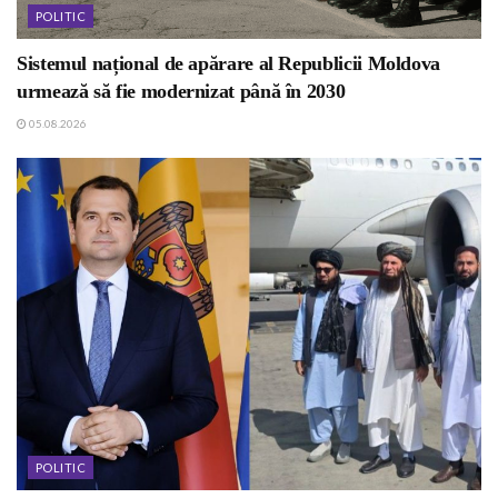
POLITIC
Sistemul național de apărare al Republicii Moldova
urmează să fie modernizat până în 2030
05.08.2026
POLITIC