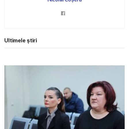
Ultimele știri