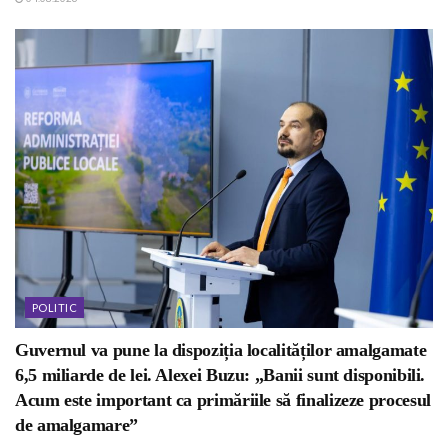
POLITIC
Guvernul va pune la dispoziția localităților amalgamate
6,5 miliarde de lei. Alexei Buzu: „Banii sunt disponibili.
Acum este important ca primăriile să finalizeze procesul
de amalgamare”