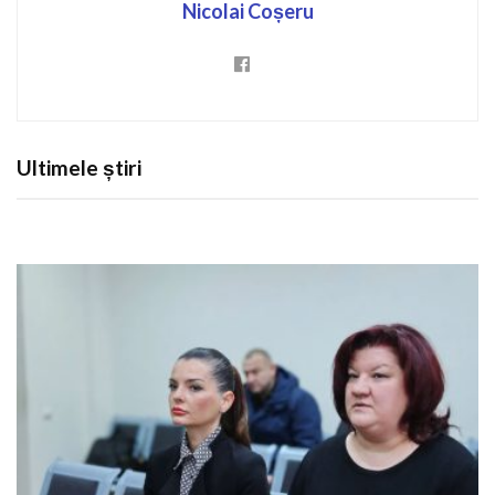
Nicolai Coșeru
Ultimele știri