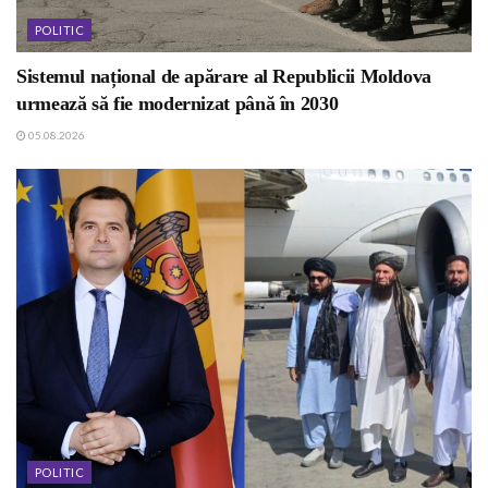
POLITIC
Sistemul național de apărare al Republicii Moldova
urmează să fie modernizat până în 2030
05.08.2026
POLITIC