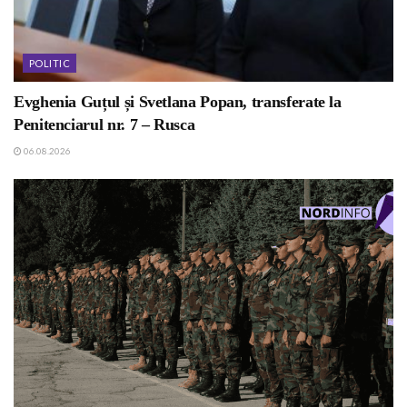
POLITIC
Evghenia Guțul și Svetlana Popan, transferate la
Penitenciarul nr. 7 – Rusca
06.08.2026