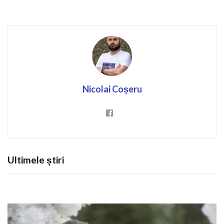
Nicolai Coșeru
Ultimele știri