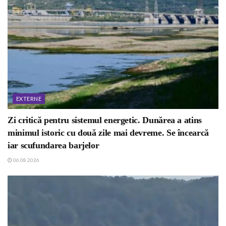
EXTERNE
Zi critică pentru sistemul energetic. Dunărea a atins
minimul istoric cu două zile mai devreme. Se încearcă
iar scufundarea barjelor
06.08.2026