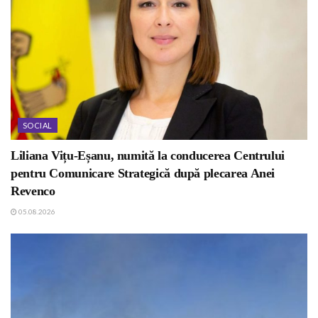
SOCIAL
Liliana Vițu-Eșanu, numită la conducerea Centrului
pentru Comunicare Strategică după plecarea Anei
Revenco
05.08.2026