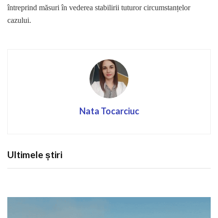
întreprind măsuri în vederea stabilirii tuturor circumstanțelor
cazului.
Nata Tocarciuc
Ultimele știri