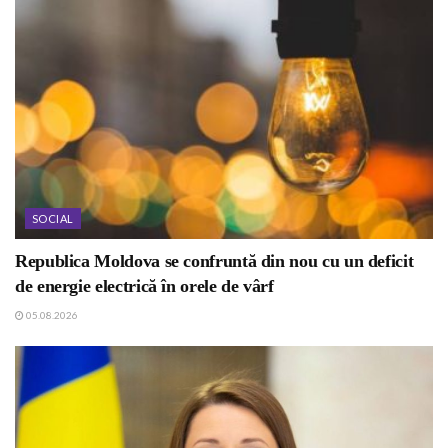
SOCIAL
Republica Moldova se confruntă din nou cu un deficit
de energie electrică în orele de vârf
05.08.2026