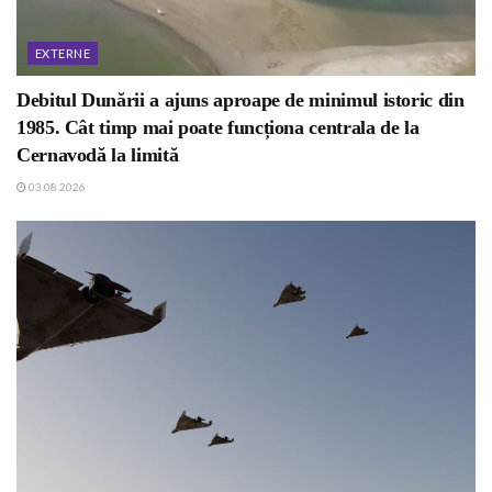
EXTERNE
Debitul Dunării a ajuns aproape de minimul istoric din
1985. Cât timp mai poate funcționa centrala de la
Cernavodă la limită
03.08.2026