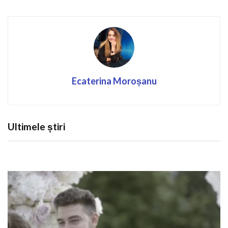
Ecaterina Moroșanu
Ultimele știri