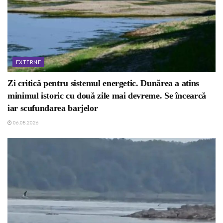
EXTERNE
Zi critică pentru sistemul energetic. Dunărea a atins
minimul istoric cu două zile mai devreme. Se încearcă
iar scufundarea barjelor
06.08.2026