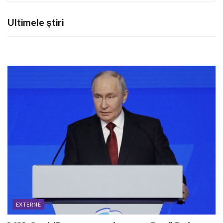
Ultimele știri
EXTERNE