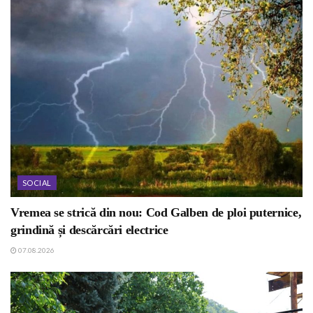
SOCIAL
Vremea se strică din nou: Cod Galben de ploi puternice,
grindină și descărcări electrice
07.08.2026