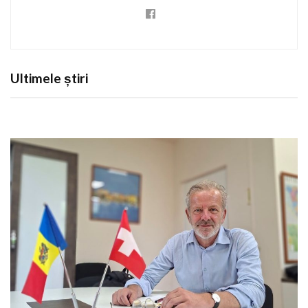
Ultimele știri