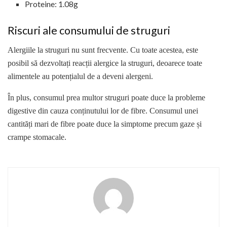
Proteine: 1.08g
Riscuri ale consumului de struguri
Alergiile la struguri nu sunt frecvente. Cu toate acestea, este
posibil să dezvoltați reacții alergice la struguri, deoarece toate
alimentele au potențialul de a deveni alergeni.
În plus, consumul prea multor struguri poate duce la probleme
digestive din cauza conținutului lor de fibre. Consumul unei
cantități mari de fibre poate duce la simptome precum gaze și
crampe stomacale.