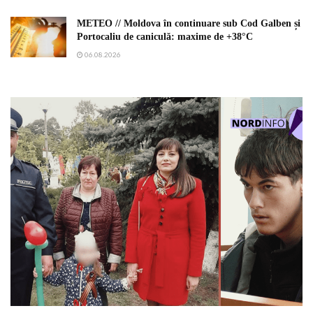
METEO // Moldova în continuare sub Cod Galben și
Portocaliu de caniculă: maxime de +38°C
06.08.2026