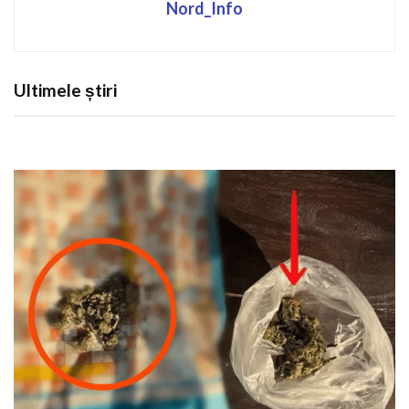
Nord_Info
Ultimele știri