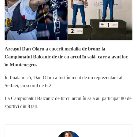
Arcașul Dan Olaru a cucerit medalia de bronz la
Campionatul Balcanic de tir cu arcul în sală, care a avut loc
în Muntenegru.
În finala mică, Dan Olaru a fost întrecut de un reprezentant al
Serbiei, cu scorul de 6-2.
La Campionatul Balcanic de tir cu arcul în sală au participat 80 de
sportivi din 8 țări.