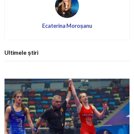
Ecaterina Moroșanu
Ultimele știri