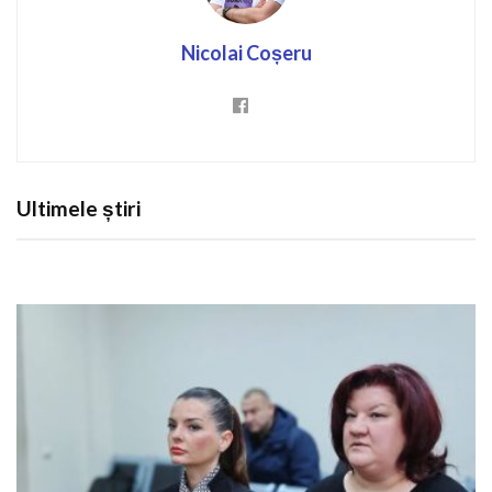
Nicolai Coșeru
Ultimele știri