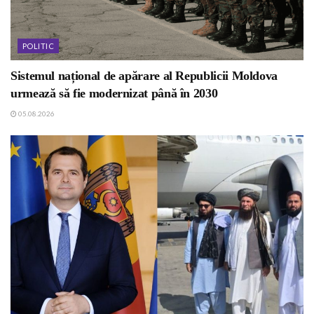
POLITIC
Sistemul național de apărare al Republicii Moldova
urmează să fie modernizat până în 2030
05.08.2026