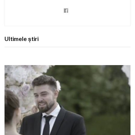
Ultimele știri