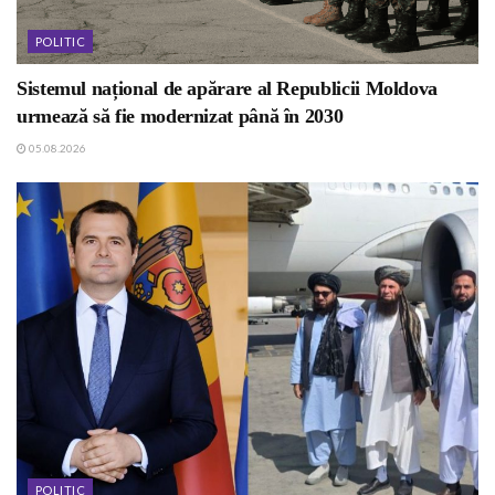
POLITIC
Sistemul național de apărare al Republicii Moldova
urmează să fie modernizat până în 2030
05.08.2026
POLITIC