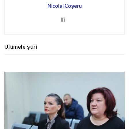
Nicolai Coșeru
Ultimele știri