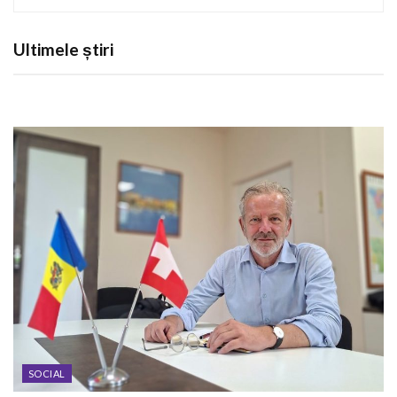
Ultimele știri
SOCIAL