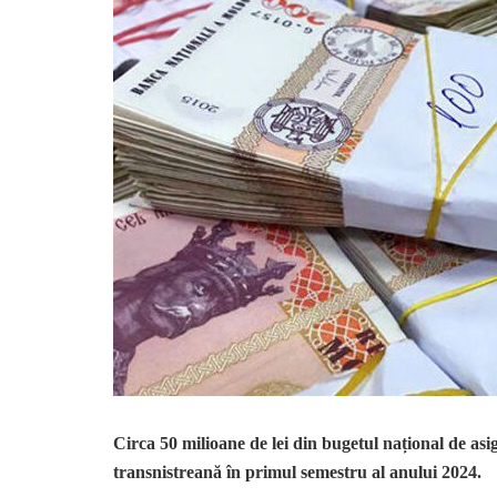
Circa 50 milioane de lei din bugetul național de asig
transnistreană în primul semestru al anului 2024.