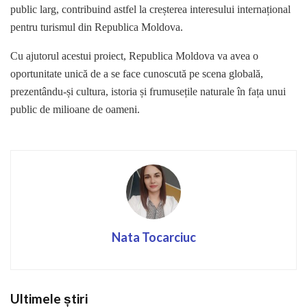
public larg, contribuind astfel la creșterea interesului internațional
pentru turismul din Republica Moldova.
Cu ajutorul acestui proiect, Republica Moldova va avea o
oportunitate unică de a se face cunoscută pe scena globală,
prezentându-și cultura, istoria și frumusețile naturale în fața unui
public de milioane de oameni.
Nata Tocarciuc
Ultimele știri