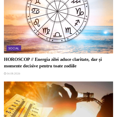
SOCIAL
HOROSCOP // Energia zilei aduce claritate, dar și
momente decisive pentru toate zodiile
06.08.2026