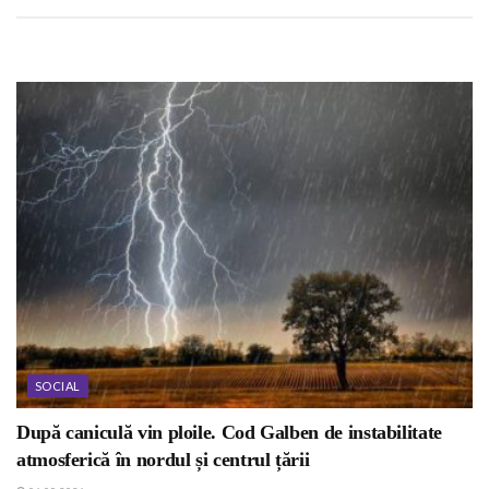
SOCIAL
După caniculă vin ploile. Cod Galben de instabilitate
atmosferică în nordul și centrul țării