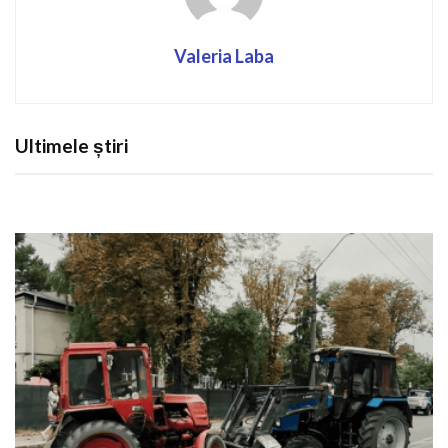
Valeria Laba
Ultimele știri