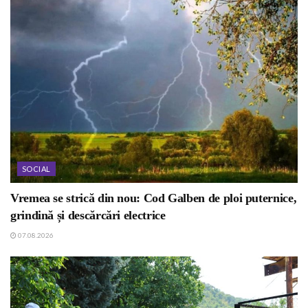
SOCIAL
Vremea se strică din nou: Cod Galben de ploi puternice,
grindină și descărcări electrice
07.08.2026