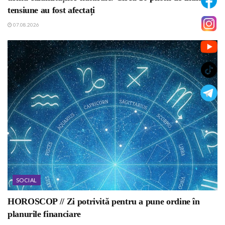
tensiune au fost afectați
07.08.2026
SOCIAL
HOROSCOP // Zi potrivită pentru a pune ordine în
planurile financiare