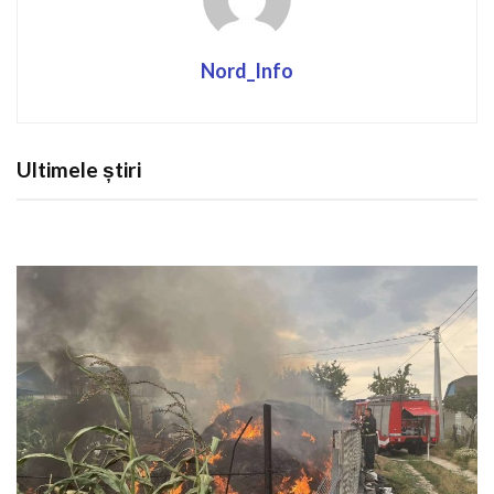
Nord_Info
Ultimele știri